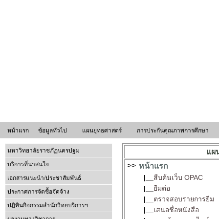
หน้าแรก
ข้อมูลทั่วไป
แผนยุทธศาสตร์
การประกันคุณภาพการศึกษา
มหาวิทยาลัยราชภัฏนครปฐม
แผน
บริการที่น่าสนใจ
>>
หน้าแรก
|__
สืบค้นเว็บ OPAC
เอกสารแนะนำ/ประชาสัมพันธ์
|__
ยืมต่อ
ประกาศการจัดซื้อจัดจ้าง
|__
ตรวจสอบรายการยืม
ปฏิทินกิจกรรมสำนักวิทยบริการฯ
|__
เสนอชื่อหนังสือ