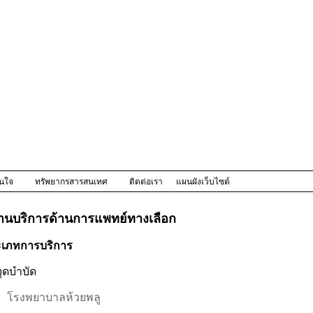
าสนใจ
ทรัพยากรสารสนเทศ
ติดต่อเรา
แผนผังเว็บไซต์
านบริการด้านการแพทย์ทางเลือก
เภทการบริการ
ุดบำบัด
โรงพยาบาลห้วยพลู