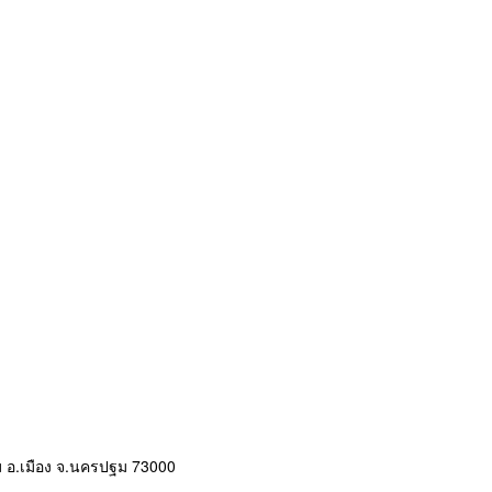
อ.เมือง จ.นครปฐม 73000