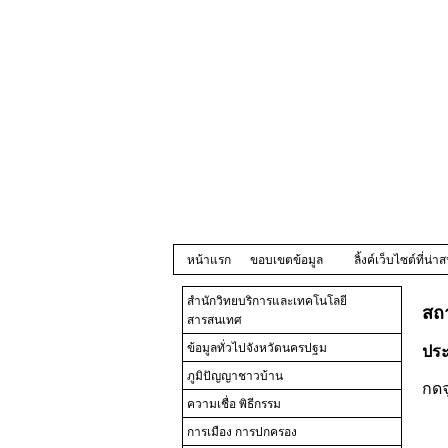
หน้าแรก
ขอบเขตข้อมูล
ลิ้งค์เว็บไซต์ที่น่
สำนักวิทยบริการและเทคโนโลยี
สถ
สารสนเทศ
ประ
ข้อมูลทั่วไปจังหวัดนครปฐม
ภูมิปัญญาชาวบ้าน
กดจ
ความเชื่อ พิธีกรรม
การเมือง การปกครอง