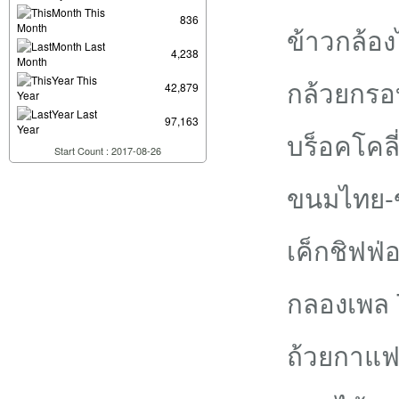
This
836
Month
ข้าวกล้อง
Last
4,238
Month
This
กล้วยกรอ
42,879
Year
Last
97,163
Year
บร็อคโคล
Start Count : 2017-08-26
ขนมไทย-
เค็กชิฟฟ
กลองเพล 
ถ้วยกาแฟ