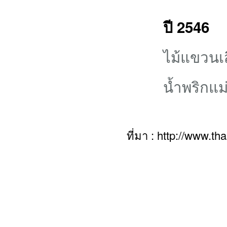
ปี 2546
ไม้แขวนเส
น้ำพริกแม่
ที่มา : http://www.t