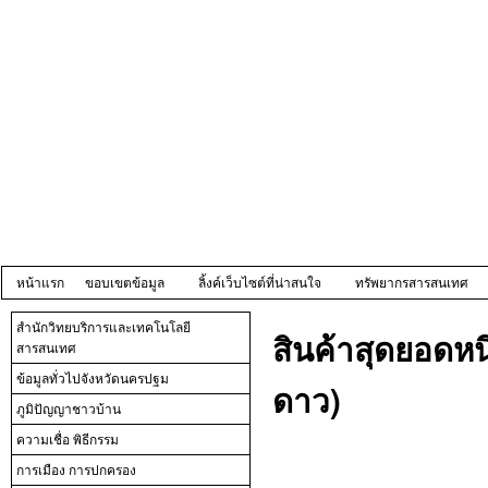
หน้าแรก
ขอบเขตข้อมูล
ลิ้งค์เว็บไซต์ที่น่าสนใจ
ทรัพยากรสารสนเทศ
สำนักวิทยบริการและเทคโนโลยี
สินค้าสุดยอดหน
สารสนเทศ
ข้อมูลทั่วไปจังหวัดนครปฐม
ดาว)
ภูมิปัญญาชาวบ้าน
ความเชื่อ พิธีกรรม
การเมือง การปกครอง