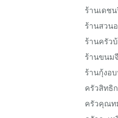
ร้านเดชนร
ร้านสวนอ
ร้านครัว
ร้านขนมจ
ร้านกุ้งอ
ครัวสิทธิ
ครัวคุณท