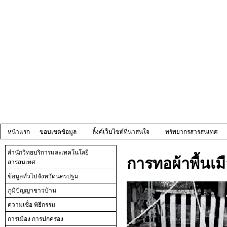
หน้าแรก
ขอบเขตข้อมูล
ลิ้งค์เว็บไซต์ที่น่าสนใจ
ทรัพยากรสารสนเทศ
สำนักวิทยบริการและเทคโนโลยี
การทอผ้าพื้นเม
สารสนเทศ
ข้อมูลทั่วไปจังหวัดนครปฐม
ภูมิปัญญาชาวบ้าน
ความเชื่อ พิธีกรรม
การเมือง การปกครอง