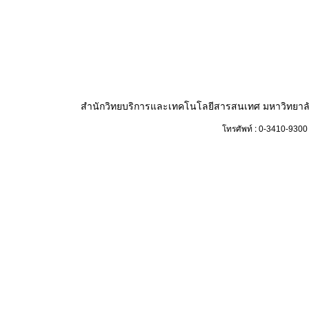
สำนักวิทยบริการและเทคโนโลยีสารสนเทศ มหาวิทยาล
โทรศัพท์ :
0-3410-9300