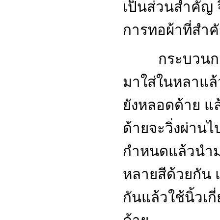
เป็นส่วนสำคัญ จ
การทอผ้าที่สำคั
กระบวนการ
มาใส่ในหลาแล้ว
ยังหลอดด้าย แล
ด้ายจะวิ่งผ่านไ
กำหนดแล้วนำมาเ
หลายสีด้วยกัน
กันแล้วใช้นิ้วเก
ด้าย