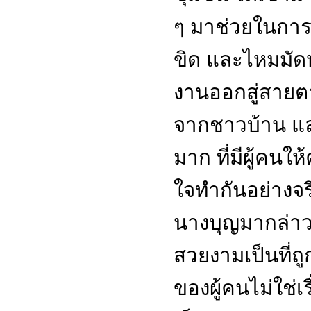
ๆ มาช่วยในการผ
ขิด และไหมมัดหม
งานออกสู่สายต
จากชาวบ้าน และก
มาก ที่มีผู้คนใ
ใจทำกันอย่างจริ
นางบุญมากล่าวต
สวยงามเป็นที่ถ
ของผู้คนไม่ใช่