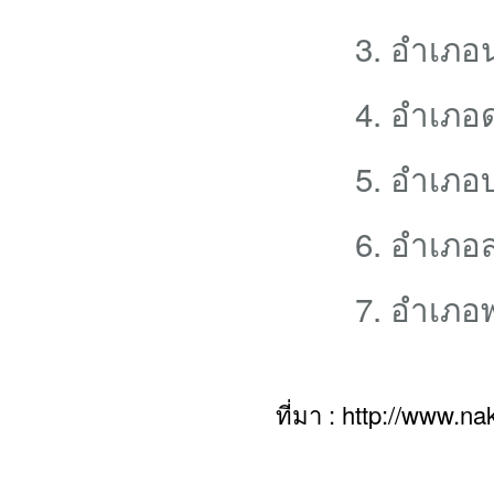
3. อำเภอ
4. อำเภอ
5. อำเภอ
6. อำเภ
7. อำเภ
ที่มา : http://www.n