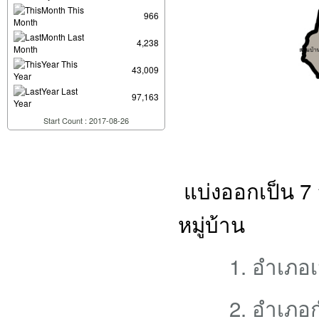
This
966
Month
Last
4,238
Month
This
43,009
Year
Last
97,163
Year
Start Count : 2017-08-26
แบ่งออกเป็น 7
หมู่บ้าน
1. อำเภอ
2. อำเภ