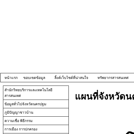
หน้าแรก
ขอบเขตข้อมูล
ลิ้งค์เว็บไซต์ที่น่าสนใจ
ทรัพยากรสารสนเทศ
สำนักวิทยบริการและเทคโนโลยี
แผนที่จังหวัด
สารสนเทศ
ข้อมูลทั่วไปจังหวัดนครปฐม
ภูมิปัญญาชาวบ้าน
ความเชื่อ พิธีกรรม
การเมือง การปกครอง