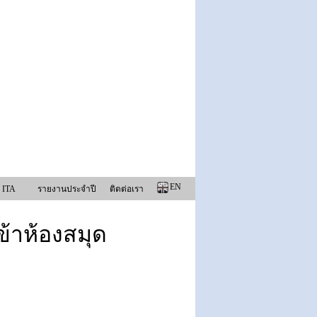
EN
 ITA
รายงานประจำปี
ติดต่อเรา