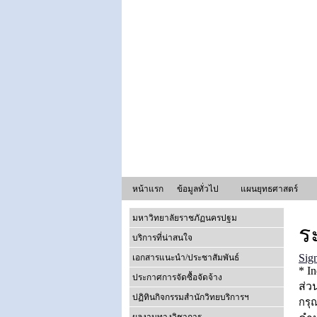
หน้าแรก
ข้อมูลทั่วไป
แผนยุทธศาสตร์
มหาวิทยาลัยราชภัฏนครปฐม
บริการที่น่าสนใจ
เอกสารแนะนำ/ประชาสัมพันธ์
ประกาศการจัดซื้อจัดจ้าง
ปฏิทินกิจกรรมสำนักวิทยบริการฯ