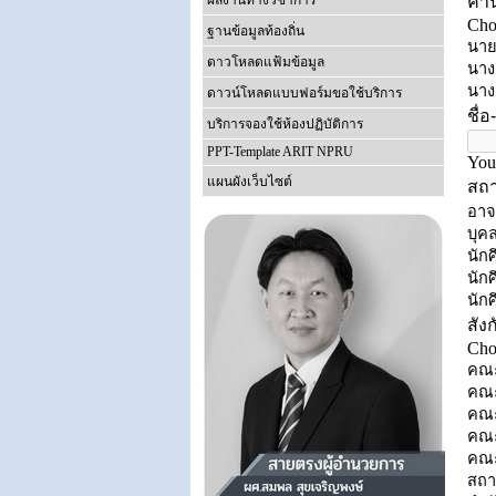
ผลงานทางวิชาการ
ฐานข้อมูลท้องถิ่น
ดาวโหลดแฟ้มข้อมูล
ดาวน์โหลดแบบฟอร์มขอใช้บริการ
บริการจองใช้ห้องปฏิบัติการ
PPT-Template ARIT NPRU
แผนผังเว็บไซต์