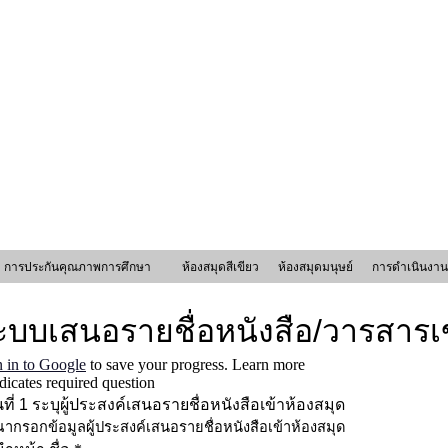
การประกันคุณภาพการศึกษา
ห้องสมุดสีเขียว
ห้องสมุดมนุษย์
การดำเนินงาน