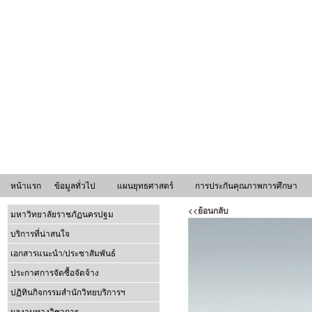
หน้าแรก
ข้อมูลทั่วไป
แผนยุทธศาสตร์
การประกันคุณภาพการศึกษา
<<
ย้อนกลับ
มหาวิทยาลัยราชภัฏนครปฐม
บริการที่น่าสนใจ
เอกสารแนะนำ/ประชาสัมพันธ์
ประกาศการจัดซื้อจัดจ้าง
ปฏิทินกิจกรรมสำนักวิทยบริการฯ