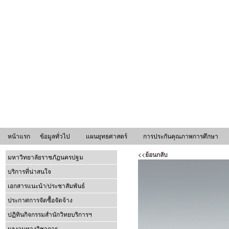
หน้าแรก
ข้อมูลทั่วไป
แผนยุทธศาสตร์
การประกันคุณภาพการศึกษา
<<
ย้อนกลับ
มหาวิทยาลัยราชภัฏนครปฐม
บริการที่น่าสนใจ
เอกสารแนะนำ/ประชาสัมพันธ์
ประกาศการจัดซื้อจัดจ้าง
ปฏิทินกิจกรรมสำนักวิทยบริการฯ