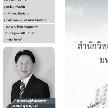
ผลงานทางวิชาการ
ฐานข้อมูลท้องถิ่น
ดาวโหลดแฟ้มข้อมูล
ดาวน์โหลดแบบฟอร์มขอใช้บริการ
บริการจองใช้ห้องปฏิบัติการ
PPT-Template ARIT NPRU
แผนผังเว็บไซต์