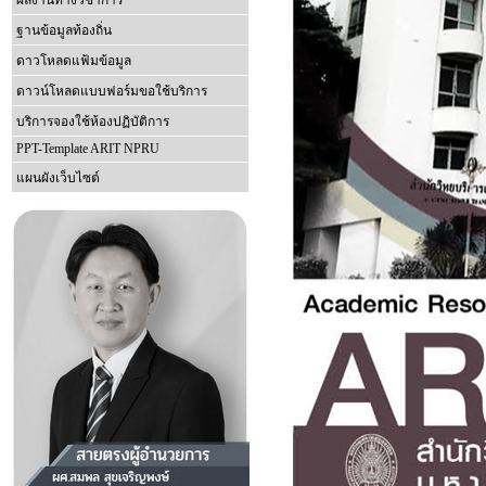
ผลงานทางวิชาการ
ฐานข้อมูลท้องถิ่น
ดาวโหลดแฟ้มข้อมูล
ดาวน์โหลดแบบฟอร์มขอใช้บริการ
บริการจองใช้ห้องปฏิบัติการ
PPT-Template ARIT NPRU
แผนผังเว็บไซต์