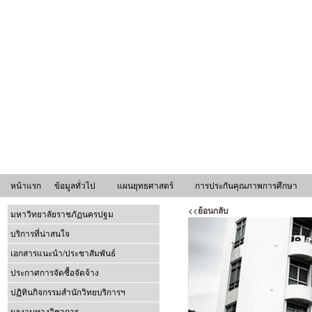
หน้าแรก
ข้อมูลทั่วไป
แผนยุทธศาสตร์
การประกันคุณภาพการศึกษา
<<
ย้อนกลับ
มหาวิทยาลัยราชภัฏนครปฐม
บริการที่น่าสนใจ
เอกสารแนะนำ/ประชาสัมพันธ์
ประกาศการจัดซื้อจัดจ้าง
ปฏิทินกิจกรรมสำนักวิทยบริการฯ