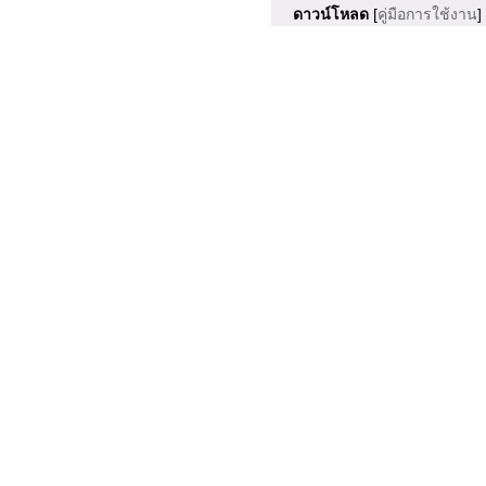
ดาวน์โหลด
[
คู่มือการใช้งาน
]