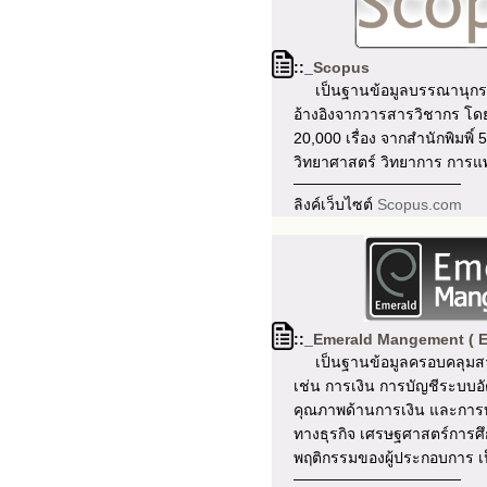
::_
Scopus
เป็นฐานข้อมูลบรรณานุกรม
อ้างอิงจากวารสารวิชากร โด
20,000 เรื่อง จากสำนักพิมพิ์ 
วิทยาศาสตร์ วิทยาการ การแ
———————————
ลิงค์เว็บไซต์
Scopus.com
::_
Emerald Mangement ( E
เป็นฐานข้อมูลครอบคลุมสา
เช่น การเงิน การบัญชีระบบอัต
คุณภาพด้านการเงิน และการ
ทางธุรกิจ เศรษฐศาสตร์การศึ
พฤติกรรมของผู้ประกอบการ เ
———————————