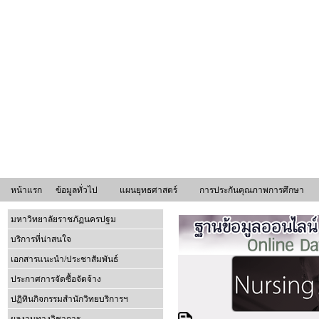
หน้าแรก
ข้อมูลทั่วไป
แผนยุทธศาสตร์
การประกันคุณภาพการศึกษา
มหาวิทยาลัยราชภัฏนครปฐม
บริการที่น่าสนใจ
เอกสารแนะนำ/ประชาสัมพันธ์
ประกาศการจัดซื้อจัดจ้าง
ปฏิทินกิจกรรมสำนักวิทยบริการฯ