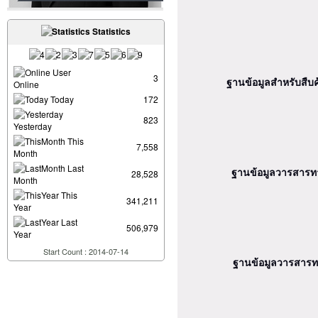
Statistics
User
3
ฐานข้อมูลสำหรับสื
Online
Today
172
823
Yesterday
This
7,558
Month
Last
ฐานข้อมูลวารสารท
28,528
Month
This
341,211
Year
Last
506,979
Year
Start Count : 2014-07-14
ฐานข้อมูลวารสาร