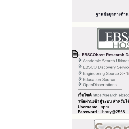
ฐานข้อมูลทางด้า
::
EBSCOhost Research D
Academic Search Ultima
EBSCO Discovery Services
Engineering Source
>>
วิ
Education Source
OpenDissertations
———————————
เว็บไซต์
https://search.ebs
รหัสผ่านเข้าสู่ระบบ สำหรับ
Username
: npru
Password
: library@2568