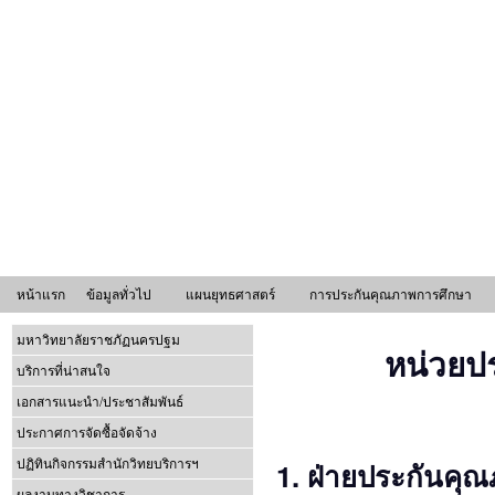
หน้าแรก
ข้อมูลทั่วไป
แผนยุทธศาสตร์
การประกันคุณภาพการศึกษา
มหาวิทยาลัยราชภัฏนครปฐม
หน่วยป
บริการที่น่าสนใจ
เอกสารแนะนำ/ประชาสัมพันธ์
ประกาศการจัดซื้อจัดจ้าง
1.
ฝ่ายประกันคุ
ปฏิทินกิจกรรมสำนักวิทยบริการฯ