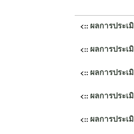
ผลการประเม
<::
ผลการประเม
<::
ผลการประเม
<::
ผลการประเม
<::
ผลการประเม
<::