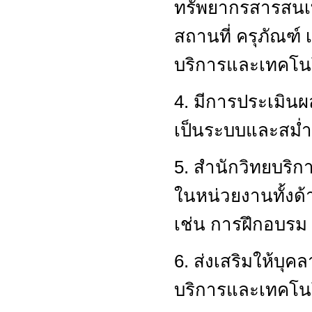
ทรัพยากรสารสนเท
สถานที่ ครุภัณฑ์
บริการและเทคโน
4. มีการประเมิน
เป็นระบบและสม่
5. สำนักวิทยบริ
ในหน่วยงานทั้งด
เช่น การฝึกอบรม
6. ส่งเสริมให้บุค
บริการและเทคโนโ