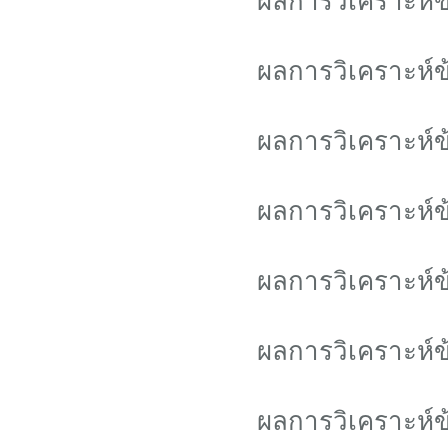
ผลการวิเคราะห์
ผลการวิเคราะห์
ผลการวิเคราะห์
ผลการวิเคราะห์
ผลการวิเคราะห์
ผลการวิเคราะห์
ผลการวิเคราะห์