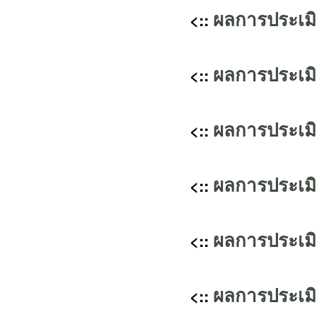
ผลการประเม
<::
ผลการประเม
<::
ผลการประเม
<::
ผลการประเม
<::
ผลการประเม
<::
ผลการประเม
<::