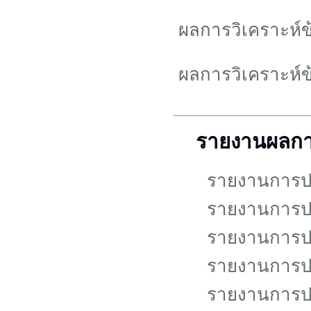
ผลการวิเคราะห์
ผลการวิเคราะห์
รายงานผลกา
รายงานการปร
รายงานการปร
รายงานการปร
รายงานการปร
รายงานการปร