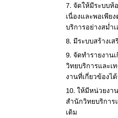
7. จัดให้มีระบบ
เนื่องและพอเพีย
บริการอย่างสม่ำ
8. มีระบบสร้างเส
9. จัดทำรายงานเ
วิทยบริการและเ
งานที่เกี่ยวข้องได
10. ให้มีหน่วยง
สำนักวิทยบริการแ
เดิม