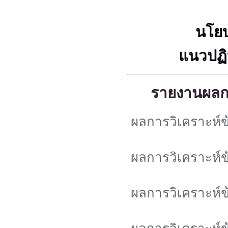
นโย
แนวปฏิ
รายงานผลก
ผลการวิเคราะห์
ผลการวิเคราะห์
ผลการวิเคราะห์