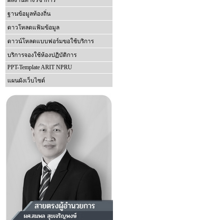
ผลงานทางวิชาการ
ฐานข้อมูลท้องถิ่น
ดาวโหลดแฟ้มข้อมูล
ดาวน์โหลดแบบฟอร์มขอใช้บริการ
บริการจองใช้ห้องปฏิบัติการ
PPT-Template ARIT NPRU
แผนผังเว็บไซต์