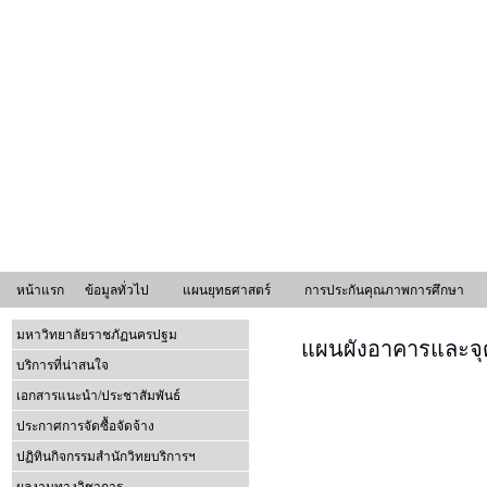
หน้าแรก
ข้อมูลทั่วไป
แผนยุทธศาสตร์
การประกันคุณภาพการศึกษา
มหาวิทยาลัยราชภัฏนครปฐม
แผนผังอาคารและจุ
บริการที่น่าสนใจ
เอกสารแนะนำ/ประชาสัมพันธ์
ประกาศการจัดซื้อจัดจ้าง
ปฏิทินกิจกรรมสำนักวิทยบริการฯ