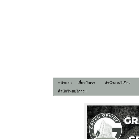
หน้าแรก
เกี่ยวกับเรา
สำนักงานสีเขียว
สำนักวิทยบริการฯ