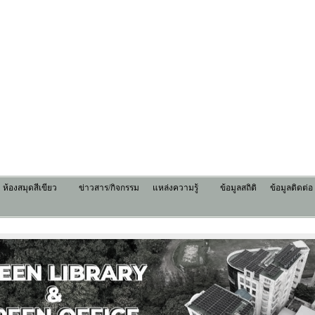
ห้องสมุดสีเขียว
ข่าวสาร/กิจกรรม
แหล่งความรู้
ข้อมูลสถิติ
ข้อมูลติดต่อ