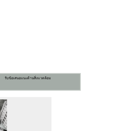
รับข้อเสนอแนะด้านสิ่งแวดล้อม