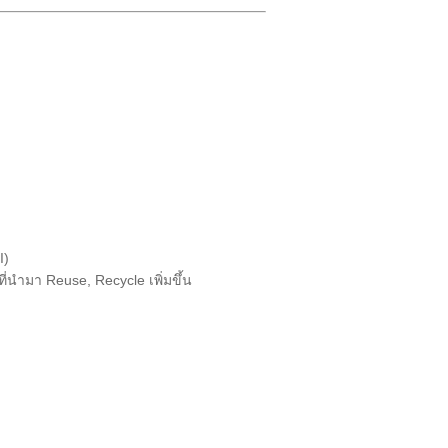
I)
ำมา Reuse, Recycle เพิ่มขึ้น