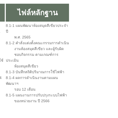
ไฟล์หลักฐาน
8.1-1 แผนพัฒนาห้องสมุดสีเขียวประจำ
.
ปี
พ.ศ. 2565
8.1-2 คำสั่งแต่งตั้งคณะกรรมการดำเนิน
งานห้องสมุดสีเขียว และผู้รับผิด
ชอบกิจกรรม ตามเกณฑ์การ
ช้
ประเมิน
ห้องสมุดสีเขียว
8.1-3 บันทึกสถิติปริมาณการใช้ไฟฟ้า
4
8.1-4 ผลการดำเนินงานตามแผน
พัฒนาฯ
รอบ 12 เดือน
8.1-5 แผนงานการปรับปรุงระบบไฟฟ้า
ของหน่วยงาน ปี 2566