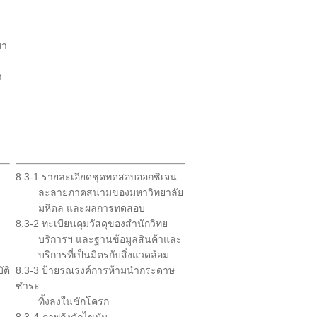
มา
า
8.3-1 รายละเอียดชุดทดสอบออกซิเจน
ละลายภาคสนามของมหาวิทยาลัย
มหิดล และผลการทดสอบ
8.3-2 ทะเบียนคุมวัสดุของสำนักวิทย
บริการฯ และฐานข้อมูลสินค้าและ
บริการที่เป็นมิตรกับสิ่งแวดล้อม
ติ
8.3-3 ป้ายรณรงค์การห้ามนำกระดาษ
ชำระ
ทิ้งลงในชักโครก