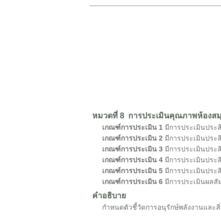
หมวดที่ 8 การประเมินคุณภาพห้องสมุ
เกณฑ์การประเมิน 1
มีการประเมินประสิ
เกณฑ์การประเมิน 2
มีการประเมินประส
เกณฑ์การประเมิน 3
มีการประเมินประสิ
เกณฑ์การประเมิน 4
มีการประเมินประ
เกณฑ์การประเมิน 5
มีการประเมินประส
เกณฑ์การประเมิน 6
มีการประเมินผลสัม
คำอธิบาย
กำหนดตัวชี้วัดการอนุรักษ์พลังงานและสิ