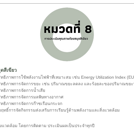
ดสีเขียว
ทธิภาพการใช้พลังงานไฟฟ้าที่เหมาะสม เช่น Energy Utilization Index (EU
ิทธิภาพการจัดการขยะ เช่น ปริมาณขยะลดลง และร้อยละของปริมาณขยะที่น
ทธิภาพการจัดการน้ำเสีย
สิทธิภาพการจัดการมลพิษทางอากาศ
ิทธิภาพการจัดการก๊าซเรือนกระจก
ฤทธิ์การจัดกิจกรรมส่งเสริมการเรียนรู้ด้านพลังงานและสิ่งแวดล้อม
่งแวดล้อม โดยการติดตาม ประเมินผลเป็นประจำทุกปี