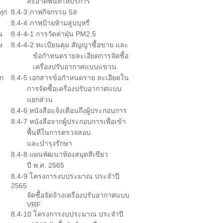
สะอาดพื้นที่ให้บริการ
ทุก
8.4-3 ภาพกิจกรรม 5ส
8.4-4 ภาพป้ายห้ามสูบบุหรี่
น
8.4-4-1 การวัดค่าฝุ่น PM2.5
ษ
8.4-4-2 ทะเบียนคุม สัญญาซื้อขาย และ
ข้อกำหนดรายละเอียดการจัดซื้อ
เครื่องปรับอากาศแบบแขวน
ก
8.4-5 เอกสารข้อกำหนดราย ละเอียดใน
การจัดซื้อเครื่องปรับอากาศแบบ
แยกส่วน
8.4-6 หนังสือแจ้งเตือนถึงผู้ประกอบการ
8.4-7 หนังสือจากผู้ประกอบการเพื่อเข้า
พื้นที่ในการตรวจสอบ
และบำรุงรักษา
8.4-8 แผนพัฒนาห้องสมุดสีเขียว
ปี พ.ศ. 2565
8.4-9 โครงการงบประมาณ ประจำปี
2565
จัดซื้อจัดจ้างเครื่องปรับอากาศแบบ
VRF
8.4-10 โครงการงบประมาณ ประจำปี