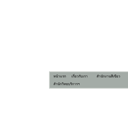
หน้าแรก
เกี่ยวกับเรา
สำนักงานสีเขียว
สำนักวิทยบริการฯ