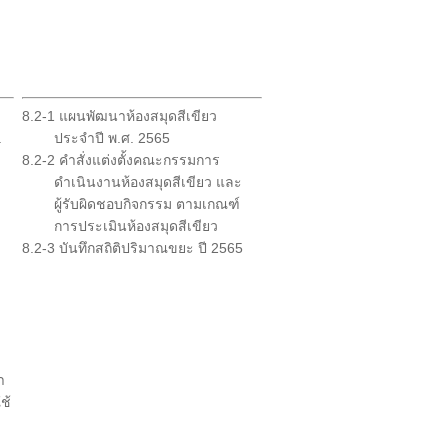
8.2-1 แผนพัฒนาห้องสมุดสีเขียว
.
ประจำปี พ.ศ. 2565
8.2-2 คำสั่งแต่งตั้งคณะกรรมการ
ดำเนินงานห้องสมุดสีเขียว และ
ผู้รับผิดชอบกิจกรรม ตามเกณฑ์
การประเมินห้องสมุดสีเขียว
8.2-3 บันทึกสถิติปริมาณขยะ ปี 2565
า
ช้