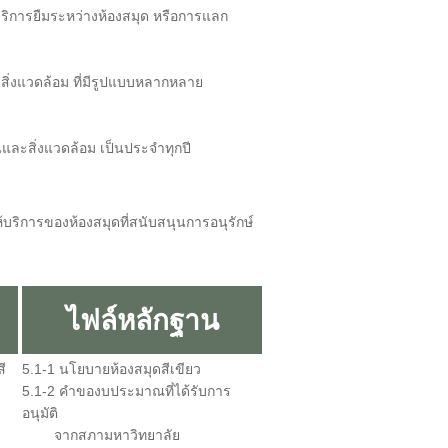
ิการยืมระหว่างห้องสมุด หรือการแลก
สิ่งแวดล้อม ที่มีรูปแบบหลากหลาย
ละสิ่งแวดล้อม เป็นประจําทุกปี
ิการของห้องสมุดที่สนับสนุนการอนุรักษ์
ไฟล์หลักฐาน
ี
5.1-1 นโยบายห้องสมุดสีเขียว
5.1-2 คำของบประมาณที่ได้รับการ
ง
อนุมัติ
จากสภามหาวิทยาลัย