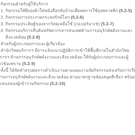
จกรรมสำหรับผู้ใช้บริการ
 กิจกรรมให้ยืมถุงผ้าใส่หนังสือกลับบ้านเพื่อลดการใช้ถุงพลาสติก
(5.2-5)
 กิจกรรมการประกวดกระทงรักษ์โลก
(5.2-6)
 กิจกรรมประดิษฐ์ของจากวัสดุเหลือใช้ (เปเปอร์มาเช่)
(5.2-7)
 กิจกรรมบริการสืบค้นทรัพยากรสารสนเทศด้านการอนุรักษ์พลังงานและ
ิ่งแวดล้อม
(5.2-8)
หรับผู้ประกอบการและผู้เกี่ยวข้อง
นักวิทยบริการฯ มีการแจ้งแนวปฏิบัติการเข้าใช้พื้นที่ภายในสำนักวิทย
ิการฯ ด้านการอนุรักษ์พลังงานและสิ่งแวดล้อม ให้กับผู้ประกอบการและผู้
ี่ยวข้องทราบ
(5.2-9)
้งนี้ ได้จัดทำสรุปผลการดำเนินงานตามแผนงานจัดกิจกรรมส่งเสริมการเร
้ด้านการอนุรักษ์พลังงานและสิ่งแวดล้อม ตามมาตรฐานห้องสมุดสีเขียว พร้อม
อเสนอของผู้เข้าร่วมกิจกรรม
(5.2-10)