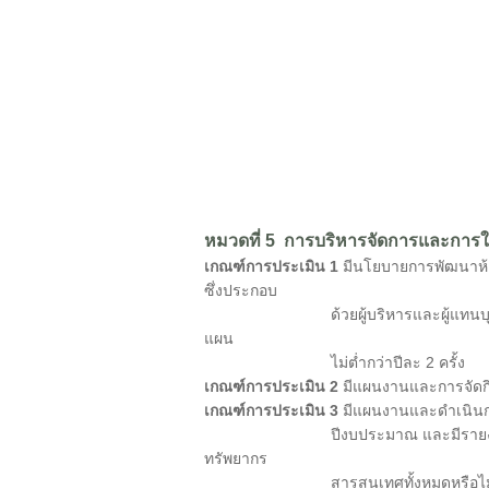
หมวดที่ 5 การบริหารจัดการและการให้
เกณฑ์การประเมิน 1
มีนโยบายการพัฒนาห้
ซึ่งประกอบ
ด้วยผู้บริหารและผู้แทนบุคลากรห้อ
แผน
ไม่ต่ำกว่าปีละ 2 ครั้ง
เกณฑ์การประเมิน 2
มีแผนงานและการจัดกิจก
เกณฑ์การประเมิน 3
มีแผนงานและดำเนินการ
ปีงบประมาณ และมีรายงานแสดงทรัพยาก
ทรัพยากร
สารสนเทศทั้งหมดหรือไม่น้อยกว่า 