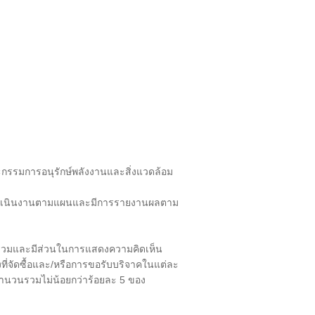
ะกรรมการอนุรักษ์พลังงานและสิ่งแวดล้อม
เนินงานตามแผนและมีการรายงานผลตาม
ร่วมและมีส่วนในการแสดงความคิดเห็น
ที่จัดซื้อและ/หรือการขอรับบริจาคในแต่ละ
วนรวมไม่น้อยกว่าร้อยละ 5
ของ