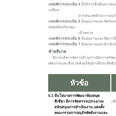
เกณฑ์การประเมิน 4
มีบริการสืบค้นสารสน
เปลี่ยน
สารสนเทศด้านการอนุรักษ์พลังงานแล
เกณฑ์การประเมิน 5
มีแผนงานและจัดกิจกรร
สอดคล้องกับกลุ่ม
เป้าหมาย
เกณฑ์การประเมิน 6
มีแผนงานและจัดการฝึก
เกณฑ์การประเมิน 7
มีแผนงานและดําเนินจั
คำอธิบาย
มีการบริหารจัดการด้านการจัดการทรัพยาก
พลังงานและสิ่งแวดล้อมได้อย่างมีประสิทธิ
หัวข้อ
5.1 มีนโยบายการพัฒนาห้องสมุด
สีเขียว มีการจัดสรรงบประมาณ
เข
สนับสนุนการดำเนินงาน แต่งตั้ง
1.
คณะกรรมการอนุรักษ์พลังงานและ
มห