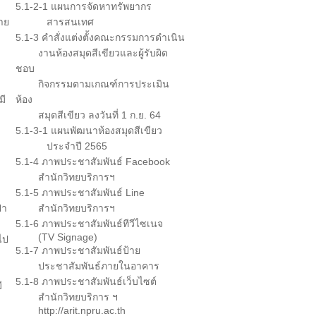
5.1-2-1 แผนการจัดหาทรัพยากร
าย
สารสนเทศ
5.1-3 คำสั่งแต่งตั้งคณะกรรมการดำเนิน
งานห้องสมุดสีเขียวและผู้รับผิด
ชอบ
กิจกรรมตามเกณฑ์การประเมิน
มี
ห้อง
สมุดสีเขียว ลงวันที่ 1 ก.ย. 64
5.1-3-1 แผนพัฒนาห้องสมุดสีเขียว
ประจำปี 2565
5.1-4 ภาพประชาสัมพันธ์ Facebook
สำนักวิทยบริการฯ
5.1-5 ภาพประชาสัมพันธ์ Line
ปา
สำนักวิทยบริการฯ
5.1-6 ภาพประชาสัมพันธ์ทีวีไซเนจ
(TV Signage)
ไป
5.1-7 ภาพประชาสัมพันธ์ป้าย
ประชาสัมพันธ์ภายในอาคาร
5.1-8 ภาพประชาสัมพันธ์เว็บไซต์
ี
สำนักวิทยบริการ ฯ
http://arit.npru.ac.th