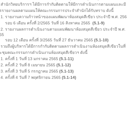
นักวิทยบริการฯ ได้มีการกำกับติดตามให้มีการดำเนินการตามแผนและมี
รรายงานผลตามแผนให้คณะกรรมการประจำสำนักได้รับทราบ ดังนี้
 รายงานความก้าวหน้าของแผนพัฒนาห้องสมุดสีเขียว ประจำปี พ.ศ. 256
บ 6 เดือน ครั้งที่ 2/2565 วันที่ 16 สิงหาคม 2565
(5.1-9)
 รายงานผลการดำเนินงานตามแผนพัฒนาห้องสมุดสีเขียว ประจำปี พ.ศ.
65
บ 12 เดือน ครั้งที่ 3/2565 วันที่ 27 ธันวาคม 2565
(5.1-10)
มถึงผู้บริหารได้มีการกำกับติดตามผลการดำเนินงานห้องสมุดสีเขียวในที่
ะชุมคณะกรรมการดำเนินงานห้องสมุดสีเขียวฯ ดังนี้
 ครั้งที่ 1 วันที่ 13 มกราคม 2565
(5.1-11)
 ครั้งที่ 2 วันที่ 8 เมษายน 2565
(5.1-12)
 ครั้งที่ 3 วันที่ 5 กรกฎาคม 2565
(5.1-13)
 ครั้งที่ 4 วันที่ 7 พฤศจิกายน 2565
(5.1-14)