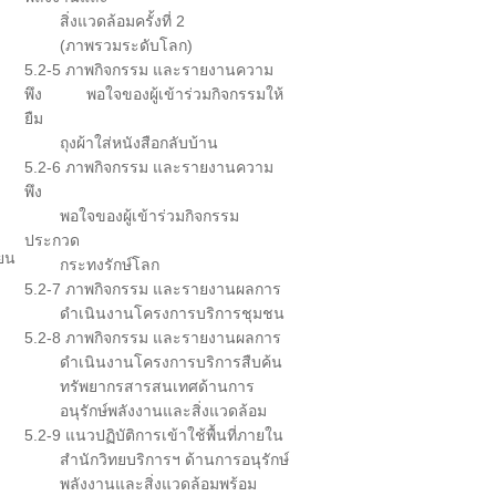
สิ่งแวดล้อม
ครั้งที่ 2
(ภาพรวมระดับโลก)
5.2-5 ภาพกิจกรรม และรายงานความ
พึง
พอใจของผู้เข้าร่วมกิจกรรม
ให้
ยืม
ถุงผ้าใส่หนังสือกลับบ้าน
5.2-6 ภาพกิจกรรม และรายงานความ
พึง
พอใจของผู้เข้าร่วมกิจกรรม
ประกวด
ียน
กระทงรักษ์โลก
5.2-7 ภาพกิจกรรม และรายงานผล
การ
ดำเนินงานโครงการบริการชุมชน
5.2-8 ภาพกิจกรรม และรายงานผลการ
ดำเนินงานโครงการบริการสืบค้น
ทรัพยากรสารสนเทศด้านการ
อนุรักษ์พลังงานและ
สิ่งแวดล้อม
5.2-9 แนวปฏิบัติการเข้าใช้พื้นที่ภายใน
สำนักวิทยบริการฯ ด้านการอนุรักษ์
พลังงานและสิ่งแวดล้อมพร้อม