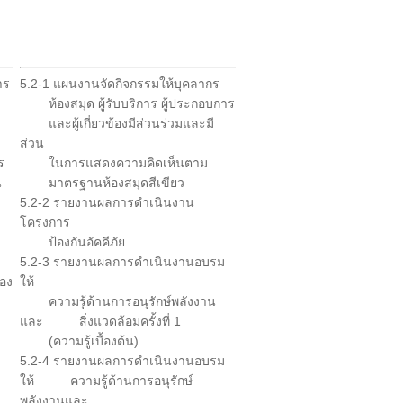
าร
5.2-1 แผนงานจัดกิจกรรมให้บุคลากร
ห้องสมุด ผู้รับบริการ
ผู้ประกอบการ
และผู้เกี่ยวข้อง
มีส่วนร่วมและมี
ส่วน
ร
ในการแสดง
ความคิดเห็นตาม
น
มาตรฐาน
ห้องสมุดสีเขียว
5.2-2 รายงานผลการดำเนินงาน
โครงการ
ป้องกันอัคคีภัย
5.2-3 รายงานผลการดำเนินงาน
อบรม
้อง
ให้
ความรู้ด้านการอนุรักษ์พลังงาน
และ สิ่งแวดล้อม
ครั้งที่ 1
(ความรู้เบื้องต้น)
5.2-4 รายงานผลการดำเนินงาน
อบรม
ให้
ความรู้ด้านการอนุรักษ์
พลังงานและ