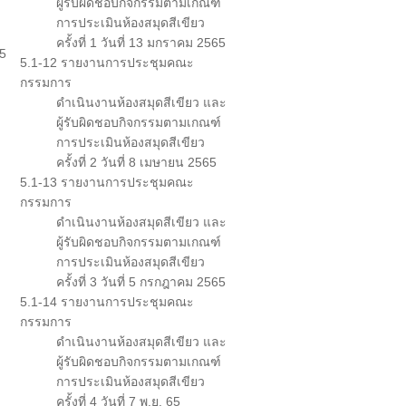
ผู้รับผิดชอบกิจกรรมตามเกณฑ์
การประเมินห้องสมุดสีเขียว
ครั้งที่ 1 วันที่ 13 มกราคม 2565
5
5.1-12 รายงานการประชุมคณะ
กรรมการ
ดำเนินงานห้องสมุดสีเขียว และ
ผู้รับผิดชอบกิจกรรมตามเกณฑ์
การประเมินห้องสมุดสีเขียว
ครั้งที่ 2 วันที่ 8 เมษายน 2565
5.1-13 รายงานการประชุมคณะ
กรรมการ
ดำเนินงานห้องสมุดสีเขียว และ
ผู้รับผิดชอบกิจกรรมตามเกณฑ์
การประเมินห้องสมุดสีเขียว
ครั้งที่ 3 วันที่ 5 กรกฎาคม 2565
5.1-14 รายงานการประชุมคณะ
กรรมการ
ดำเนินงานห้องสมุดสีเขียว และ
ผู้รับผิดชอบกิจกรรมตามเกณฑ์
การประเมินห้องสมุดสีเขียว
ครั้งที่ 4 วันที่ 7 พ.ย. 65