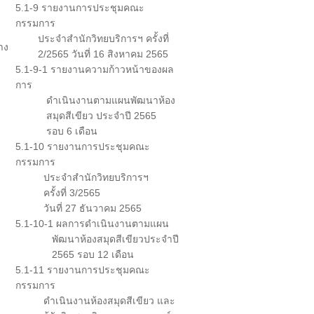
5.1-9 รายงานการประชุมคณะ
กรรมการ
ประจำสำนักวิทยบริการฯ ครั้งที่
าง
2/2565 วันที่ 16 สิงหาคม 2565
5.1-9-1 รายงานความก้าวหน้าของผล
การ
ดำเนินงานตามแผนพัฒนาห้อง
สมุดสีเขียว ประจำปี 2565
รอบ 6 เดือน
5.1-10 รายงานการประชุมคณะ
กรรมการ
ประจำสำนักวิทยบริการฯ
ครั้งที่ 3/2565
วันที่ 27 ธันวาคม 2565
5.1-10-1 ผลการดำเนินงานตามแผน
พัฒนาห้องสมุดสีเขียวประจำปี
2565 รอบ 12 เดือน
5.1-11 รายงานการประชุมคณะ
กรรมการ
ดำเนินงานห้องสมุดสีเขียว และ