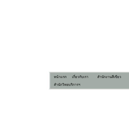
หน้าแรก
เกี่ยวกับเรา
สำนักงานสีเขียว
สำนักวิทยบริการฯ