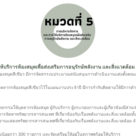
บริการห้องสมุดเพื่อส่งเสริมการอนุรักษ์พลังงาน และสิ่งแวดล้อม
องสมุดสีเขียว มีการจัดสรรงบประมาณสนับสนุนการดำเนินงาน
แต่งตั้งคณ
งสมุดสีเขียวไว้ในแผนงานประจำปี มีการกำกับติดตามให้มีการดำ
รรมให้บุคลากรห้องสมุด ผู้รับบริการ ผู้ประกอบการและผู้เกี่ยวข้อง
มีส่วน
จัดหาทรัพยากรสารสนเทศ ที่เกี่ยวข้องกับเรื่องพลังงานและสิ่งแวดล้อมทั้ง
รสารสนเทศที่เกี่ยวข้องกับเรื่องพลังงานและสิ่งแวดล้อม จำน
300 รายการ และจัดเตรียมให้อยู่ในสภาพพร้อม
ให้บริการ