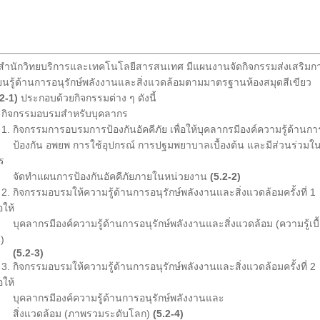
สำนักวิทยบริการและเทคโนโลยีสารสนเทศ มีแผนงานจัดกิจกรรมส่งเสริมก
ียนรู้ด้านการอนุรักษ์พลังงานและสิ่งแวดล้อมตามมาตรฐานห้องสมุดสีเขียว
.2-1)
ประกอบด้วยกิจกรรมต่าง ๆ ดังนี้
จกรรมอบรมสำหรับบุคลากร
 กิจกรรมการอบรมการป้องกันอัคคีภัย เพื่อให้บุคลากรมีองค์ความรู้ด้านกา
องกัน อพยพ การใช้อุปกรณ์ การปฐมพยาบาลเบื้องต้น และมีส่วนร่วมใ
ร
ดทำแผนการป้องกันอัคคีภัยภายในหน่วยงาน
(5.2-2)
 กิจกรรมอบรมให้ความรู้ด้านการอนุรักษ์พลังงานและสิ่งแวดล้อมครั้งที่ 1
่อให้
คลากรมีองค์ความรู้ด้านการอนุรักษ์พลังงานและสิ่งแวดล้อม (ความรู้เบื
)
(5.2-3)
 กิจกรรมอบรมให้ความรู้ด้านการอนุรักษ์พลังงานและสิ่งแวดล้อมครั้งที่ 2
่อให้
คลากรมีองค์ความรู้ด้านการอนุรักษ์พลังงานและ
่งแวดล้อม (ภาพรวมระดับโลก)
(5.2-4)